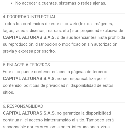
No acceder a cuentas, sistemas o redes ajenas.
4. PROPIEDAD INTELECTUAL
Todos los contenidos de este sitio web (textos, imágenes,
logos, videos, diseños, marcas, etc.) son propiedad exclusiva de
o de sus licenciantes. Está prohibida
CAPITAL ALTURAS S.A.S.
su reproducción, distribución o modificación sin autorización
previa y expresa por escrito.
5. ENLACES A TERCEROS
Este sitio puede contener enlaces a páginas de terceros.
no se responsabiliza por el
CAPITAL ALTURAS S.A.S.
contenido, políticas de privacidad ni disponibilidad de estos
sitios.
6. RESPONSABILIDAD
no garantiza la disponibilidad
CAPITAL ALTURAS S.A.S.
continua ni el acceso ininterrumpido al sitio. Tampoco será
responsable por errores, omisiones, interrupciones, virus