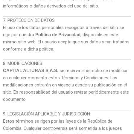
informáticos o daños derivados del uso del sitio.
7. PROTECCIÓN DE DATOS
El uso de los datos personales recogidos a través del sitio se
rige por nuestra
, disponible en este
Política de Privacidad
mismo sitio web. El usuario acepta que sus datos sean tratados
conforme a dicha política.
8. MODIFICACIONES
se reserva el derecho de modificar
CAPITAL ALTURAS S.A.S.
en cualquier momento estos Términos y Condiciones. Las
modificaciones entrarán en vigencia desde su publicación en el
sitio. Es responsabilidad del usuario revisar periódicamente este
documento.
9. LEGISLACIÓN APLICABLE Y JURISDICCIÓN
Estos términos se rigen por las leyes de la República de
Colombia. Cualquier controversia será sometida a los jueces