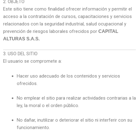
2. OBJETO
Este sitio tiene como finalidad ofrecer información y permitir el
acceso a la contratación de cursos, capacitaciones y servicios
relacionados con la seguridad industrial, salud ocupacional y
prevención de riesgos laborales ofrecidos por
CAPITAL
ALTURAS S.A.S.
3. USO DEL SITIO
El usuario se compromete a:
Hacer uso adecuado de los contenidos y servicios
ofrecidos.
No emplear el sitio para realizar actividades contrarias a la
ley, la moral o el orden público.
No dañar, inutilizar o deteriorar el sitio ni interferir con su
funcionamiento.